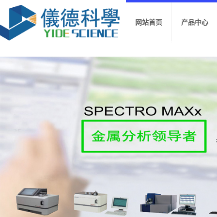
网站首页
产品中心