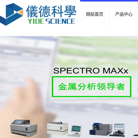
网站首页
产品中心