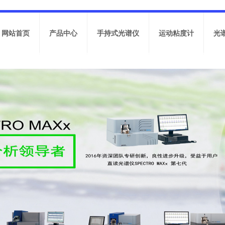
网站首页
产品中心
手持式光谱仪
运动粘度计
光