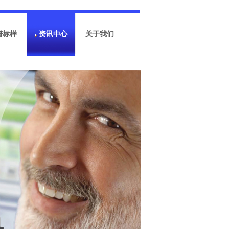
谱标样
资讯中心
关于我们