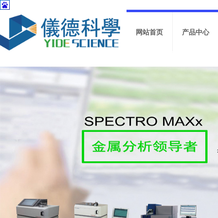
网站首页
产品中心