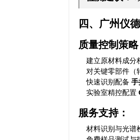
四、广州仪
质量控制策略
建立原材料成分
对关键零部件（
快速识别配备
手
实验室精控配置
服务支持：
材料识别与光谱
免费样品测试与