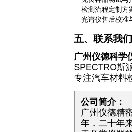
检测流程定制方
光谱仪售后校准
五、联系我
广州仪德科学
SPECTRO
专注汽车材料
公司简介：
广州仪德精密
年，二十年