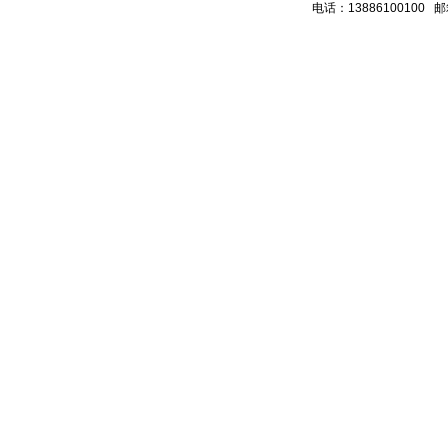
电话：13886100100 邮