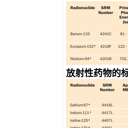
放射性药物的