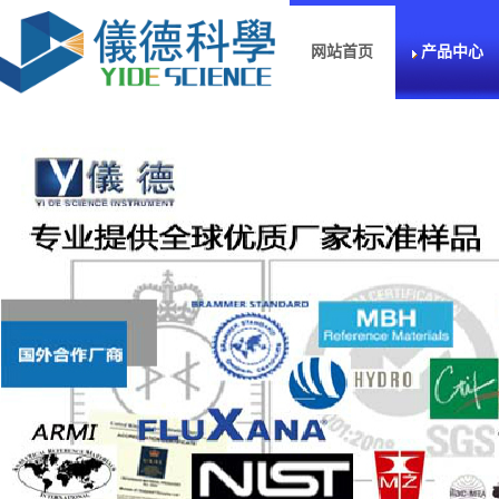
网站首页
产品中心