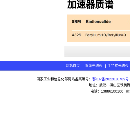
加速器质谱
网站首页
|
直读光谱仪
|
手持式光谱仪
国家工业和信息化部网站备案编号：
鄂ICP备2022016789号
地址：武汉市洪山区铁机路13
电话：13886100100 邮