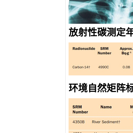
放射性碳测定
环境自然矩阵